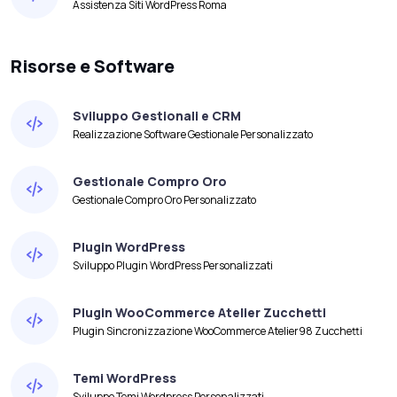
Assistenza Siti WordPress Roma
Risorse e Software
Sviluppo Gestionali e CRM
Realizzazione Software Gestionale Personalizzato
Gestionale Compro Oro
Gestionale Compro Oro Personalizzato
Plugin WordPress
Sviluppo Plugin WordPress Personalizzati
Plugin WooCommerce Atelier Zucchetti
Plugin Sincronizzazione WooCommerce Atelier98 Zucchetti
Temi WordPress
Sviluppo Temi Wordpress Personalizzati