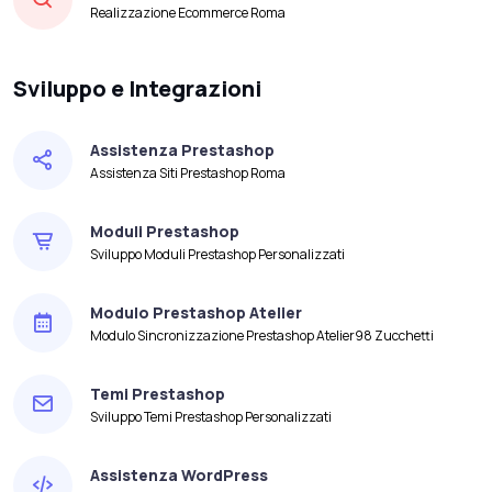
Realizzazione Ecommerce Roma
Sviluppo e Integrazioni
Assistenza Prestashop
Assistenza Siti Prestashop Roma
Moduli Prestashop
Sviluppo Moduli Prestashop Personalizzati
Modulo Prestashop Atelier
Modulo Sincronizzazione Prestashop Atelier98 Zucchetti
Temi Prestashop
Sviluppo Temi Prestashop Personalizzati
Assistenza WordPress