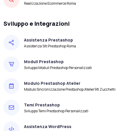
Realizzazione Ecommerce Roma
Sviluppo e Integrazioni
Assistenza Prestashop
Assistenza Siti Prestashop Roma
Moduli Prestashop
Sviluppo Moduli Prestashop Personalizzati
Modulo Prestashop Atelier
Modulo Sincronizzazione Prestashop Atelier98 Zucchetti
Temi Prestashop
Sviluppo Temi Prestashop Personalizzati
Assistenza WordPress