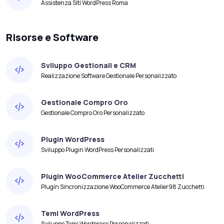
Assistenza Siti WordPress Roma
Risorse e Software
Sviluppo Gestionali e CRM
Realizzazione Software Gestionale Personalizzato
Gestionale Compro Oro
Gestionale Compro Oro Personalizzato
Plugin WordPress
Sviluppo Plugin WordPress Personalizzati
Plugin WooCommerce Atelier Zucchetti
Plugin Sincronizzazione WooCommerce Atelier98 Zucchetti
Temi WordPress
Sviluppo Temi Wordpress Personalizzati