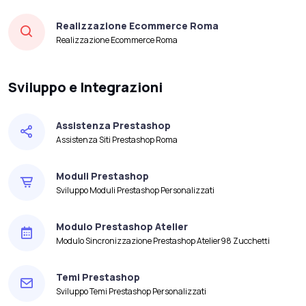
Realizzazione Ecommerce Roma
Realizzazione Ecommerce Roma
Sviluppo e Integrazioni
Assistenza Prestashop
Assistenza Siti Prestashop Roma
Moduli Prestashop
Sviluppo Moduli Prestashop Personalizzati
Modulo Prestashop Atelier
Modulo Sincronizzazione Prestashop Atelier98 Zucchetti
Temi Prestashop
Sviluppo Temi Prestashop Personalizzati