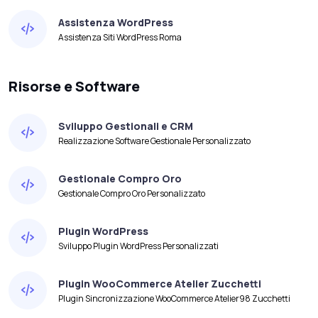
Assistenza WordPress
Assistenza Siti WordPress Roma
Risorse e Software
Sviluppo Gestionali e CRM
Realizzazione Software Gestionale Personalizzato
Gestionale Compro Oro
Gestionale Compro Oro Personalizzato
Plugin WordPress
Sviluppo Plugin WordPress Personalizzati
Plugin WooCommerce Atelier Zucchetti
Plugin Sincronizzazione WooCommerce Atelier98 Zucchetti