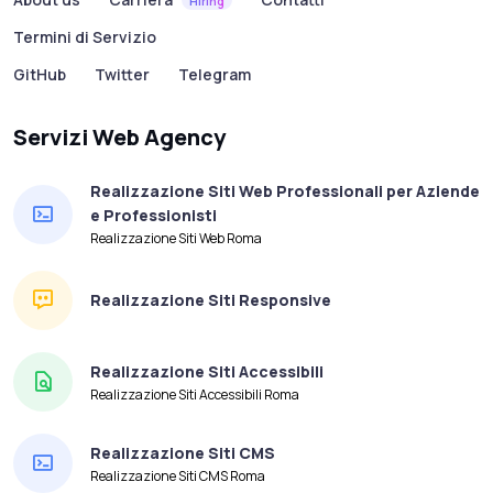
Hiring
Termini di Servizio
GitHub
Twitter
Telegram
Servizi Web Agency
Realizzazione Siti Web Professionali per Aziende
e Professionisti
Realizzazione Siti Web Roma
Realizzazione Siti Responsive
Realizzazione Siti Accessibili
Realizzazione Siti Accessibili Roma
Realizzazione Siti CMS
Realizzazione Siti CMS Roma