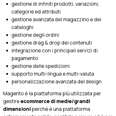
gestione di infiniti prodotti, variazioni,
categorie ed attributi
gestione avanzata del magazzino e dei
cataloghi
gestione degli ordini
gestione drag & drop dei contenuti
integrazione con i principali servizi di
pagamento
gestione delle spedizioni
supporto multi-lingua e multi-valuta
personalizzazione avanzata del design
Magento è la piattaforma più utilizzata per
gestire
ecommerce di medie/grandi
dimensioni
perchè è una piattaforma