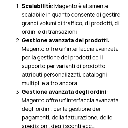
Scalabilità
: Magento è altamente
scalabile in quanto consente di gestire
grandi volumi di traffico, di prodotti, di
ordini e di transazioni
Gestione avanzata dei prodotti
:
Magento offre un’interfaccia avanzata
per la gestione dei prodotti ed il
supporto per varianti di prodotto,
attributi personalizzati, cataloghi
multipli e altro ancora
Gestione avanzata degli ordini
:
Magento offre un’interfaccia avanzata
degli ordini, per la gestione dei
pagamenti, della fatturazione, delle
spedizioni, degli sconti ecc…