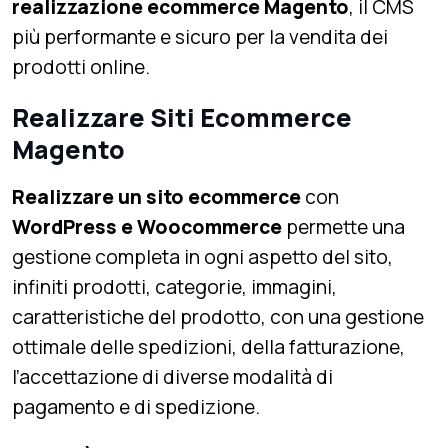
realizzazione ecommerce Magento
, il CMS
più performante e sicuro per la vendita dei
prodotti online.
Realizzare Siti Ecommerce
Magento
Realizzare un sito ecommerce
con
WordPress e Woocommerce
permette una
gestione completa in ogni aspetto del sito,
infiniti prodotti, categorie, immagini,
caratteristiche del prodotto, con una gestione
ottimale delle spedizioni, della fatturazione,
l’accettazione di diverse modalità di
pagamento e di spedizione.