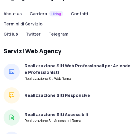
About us
Carriera
Contatti
Hiring
Termini di Servizio
GitHub
Twitter
Telegram
Servizi Web Agency
Realizzazione Siti Web Professionali per Aziende
e Professionisti
Realizzazione Siti Web Roma
Realizzazione Siti Responsive
Realizzazione Siti Accessibili
Realizzazione Siti Accessibili Roma