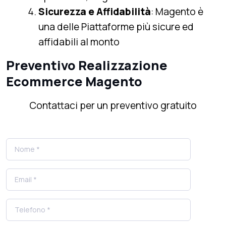
Sicurezza e Affidabilità
: Magento è
una delle Piattaforme più sicure ed
affidabili al monto
Preventivo Realizzazione
Ecommerce Magento
Contattaci per un preventivo gratuito