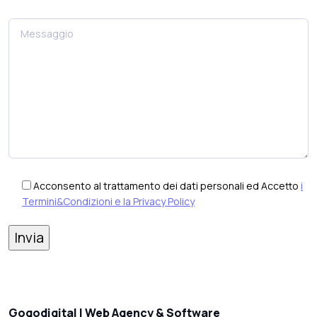
Acconsento al trattamento dei dati personali ed Accetto
i
Termini&Condizioni e la Privacy Policy
Gogodigital | Web Agency & Software