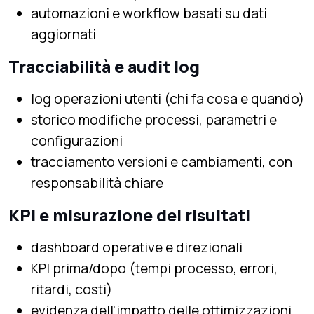
automazioni e workflow basati su dati
aggiornati
Tracciabilità e audit log
log operazioni utenti (chi fa cosa e quando)
storico modifiche processi, parametri e
configurazioni
tracciamento versioni e cambiamenti, con
responsabilità chiare
KPI e misurazione dei risultati
dashboard operative e direzionali
KPI prima/dopo (tempi processo, errori,
ritardi, costi)
evidenza dell’impatto delle ottimizzazioni