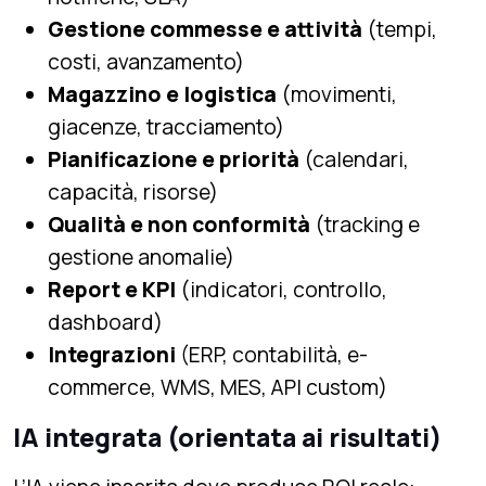
Gestione commesse e attività
(tempi,
costi, avanzamento)
Magazzino e logistica
(movimenti,
giacenze, tracciamento)
Pianificazione e priorità
(calendari,
capacità, risorse)
Qualità e non conformità
(tracking e
gestione anomalie)
Report e KPI
(indicatori, controllo,
dashboard)
Integrazioni
(ERP, contabilità, e-
commerce, WMS, MES, API custom)
IA integrata (orientata ai risultati)