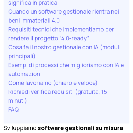
significa in pratica
Quando un software gestionale rientra nei
beni immateriali 4.0
Requisiti tecnici che implementiamo per
rendere il progetto “4.0-ready”
Cosa fa il nostro gestionale con IA (moduli
principali)
Esempi di processi che miglioriamo con IA e
automazioni
Come lavoriamo (chiaro e veloce)
Richiedi verifica requisiti (gratuita, 15
minuti)
FAQ
Sviluppiamo
software gestionali su misura