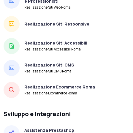
e Professionisti
Realizzazione Siti Web Roma
Realizzazione Siti Responsive
Realizzazione Siti Accessibili
Realizzazione Siti Accessibili Roma
Realizzazione Siti CMS
Realizzazione Siti CMS Roma
Realizzazione Ecommerce Roma
Realizzazione Ecommerce Roma
Sviluppo e Integrazioni
Assistenza Prestashop