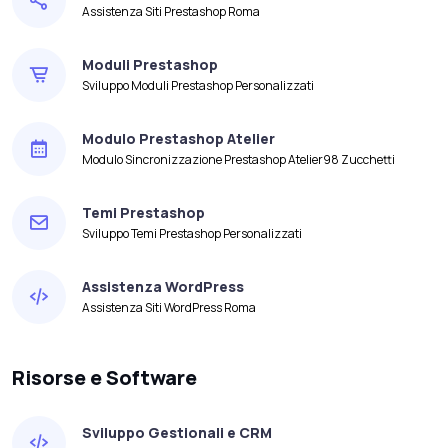
Assistenza Siti Prestashop Roma
Moduli Prestashop
Sviluppo Moduli Prestashop Personalizzati
Modulo Prestashop Atelier
Modulo Sincronizzazione Prestashop Atelier98 Zucchetti
Temi Prestashop
Sviluppo Temi Prestashop Personalizzati
Assistenza WordPress
Assistenza Siti WordPress Roma
Risorse e Software
Sviluppo Gestionali e CRM