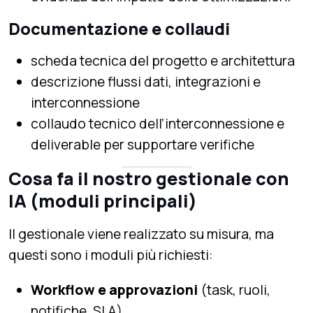
Documentazione e collaudi
scheda tecnica del progetto e architettura
descrizione flussi dati, integrazioni e
interconnessione
collaudo tecnico dell’interconnessione e
deliverable per supportare verifiche
Cosa fa il nostro gestionale con
IA (moduli principali)
Il gestionale viene realizzato su misura, ma
questi sono i moduli più richiesti:
Workflow e approvazioni
(task, ruoli,
notifiche, SLA)