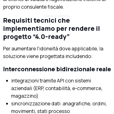
proprio consulente fiscale.
Requisiti tecnici che
implementiamo per rendere il
progetto “4.0-ready”
Per aumentare l’idoneità dove applicabile, la
soluzione viene progettata includendo:
Interconnessione bidirezionale reale
integrazioni tramite API con sistemi
aziendali (ERP, contabilità, e-commerce,
magazzino)
sincronizzazione dati: anagrafiche, ordini,
movimenti, stati processo