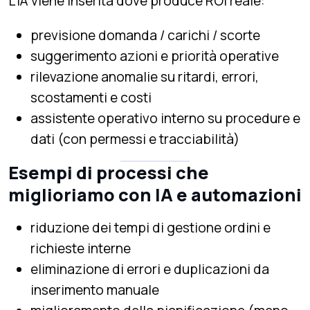
L’IA viene inserita dove produce ROI reale:
previsione domanda / carichi / scorte
suggerimento azioni e priorità operative
rilevazione anomalie su ritardi, errori,
scostamenti e costi
assistente operativo interno su procedure e
dati (con permessi e tracciabilità)
Esempi di processi che
miglioriamo con IA e automazioni
riduzione dei tempi di gestione ordini e
richieste interne
eliminazione di errori e duplicazioni da
inserimento manuale