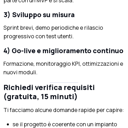
parte con un MVP e si scala.
3) Sviluppo su misura
Sprint brevi, demo periodiche e rilascio
progressivo con test utenti.
4) Go-live e miglioramento continuo
Formazione, monitoraggio KPI, ottimizzazioni e
nuovi moduli.
Richiedi verifica requisiti
(gratuita, 15 minuti)
Ti facciamo alcune domande rapide per capire:
se il progetto è coerente con un impianto