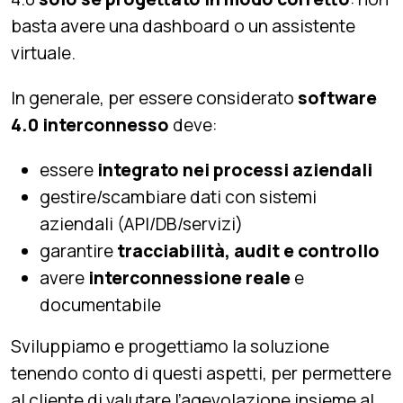
basta avere una dashboard o un assistente
virtuale.
In generale, per essere considerato
software
4.0 interconnesso
deve:
essere
integrato nei processi aziendali
gestire/scambiare dati con sistemi
aziendali (API/DB/servizi)
garantire
tracciabilità, audit e controllo
avere
interconnessione reale
e
documentabile
Sviluppiamo e progettiamo la soluzione
tenendo conto di questi aspetti, per permettere
al cliente di valutare l’agevolazione insieme al