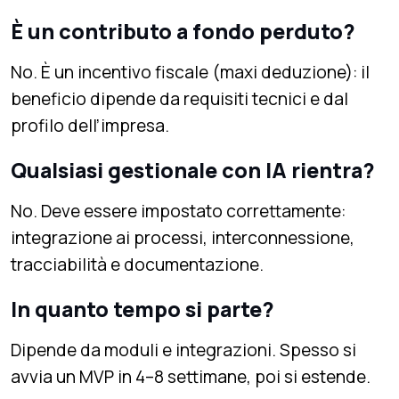
È un contributo a fondo perduto?
No. È un incentivo fiscale (maxi deduzione): il
beneficio dipende da requisiti tecnici e dal
profilo dell’impresa.
Qualsiasi gestionale con IA rientra?
No. Deve essere impostato correttamente:
integrazione ai processi, interconnessione,
tracciabilità e documentazione.
In quanto tempo si parte?
Dipende da moduli e integrazioni. Spesso si
avvia un MVP in 4–8 settimane, poi si estende.