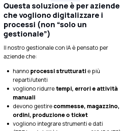
Questa soluzione è per aziende
che vogliono digitalizzare i
processi (non “solo un
gestionale”)
Il nostro gestionale con IA è pensato per
aziende che:
hanno
processi strutturati
e più
reparti/utenti
vogliono ridurre
tempi, errori e attività
manuali
devono gestire
commesse, magazzino,
ordini, produzione o ticket
vogliono integrare strumenti e dati