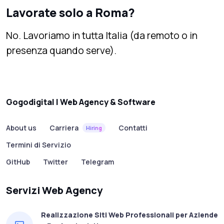
Lavorate solo a Roma?
No. Lavoriamo in tutta Italia (da remoto o in
presenza quando serve).
Gogodigital | Web Agency & Software
About us
Carriera
Contatti
Hiring
Termini di Servizio
GitHub
Twitter
Telegram
Servizi Web Agency
Realizzazione Siti Web Professionali per Aziende