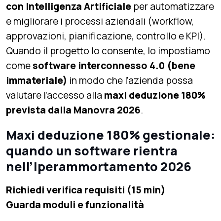
con Intelligenza Artificiale
per automatizzare
e migliorare i processi aziendali (workflow,
approvazioni, pianificazione, controllo e KPI).
Quando il progetto lo consente, lo impostiamo
come
software interconnesso 4.0 (bene
immateriale)
in modo che l’azienda possa
valutare l’accesso alla
maxi deduzione 180%
prevista dalla Manovra 2026
.
Maxi deduzione 180% gestionale:
quando un software rientra
nell’iperammortamento 2026
Richiedi verifica requisiti (15 min)
Guarda moduli e funzionalità