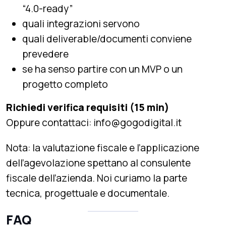
“4.0-ready”
quali integrazioni servono
quali deliverable/documenti conviene
prevedere
se ha senso partire con un MVP o un
progetto completo
Richiedi verifica requisiti (15 min)
Oppure contattaci: info@gogodigital.it
Nota: la valutazione fiscale e l’applicazione
dell’agevolazione spettano al consulente
fiscale dell’azienda. Noi curiamo la parte
tecnica, progettuale e documentale.
FAQ