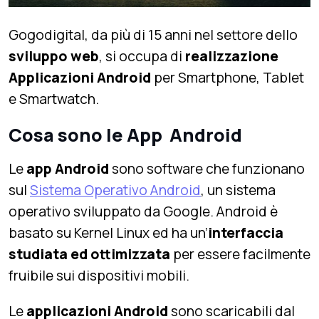
Gogodigital, da più di 15 anni nel settore dello
sviluppo web
, si occupa di
realizzazione
Applicazioni Android
per Smartphone, Tablet
e Smartwatch.
Cosa sono le App Android
Le
app Android
sono software che funzionano
sul
Sistema Operativo Android
, un sistema
operativo sviluppato da Google. Android è
basato su Kernel Linux ed ha un’
interfaccia
studiata ed ottimizzata
per essere facilmente
fruibile sui dispositivi mobili.
Le
applicazioni Android
sono scaricabili dal