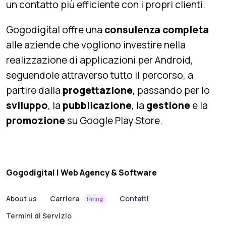
un contatto più efficiente con i propri clienti.
Gogodigital offre una
consulenza completa
alle aziende che vogliono investire nella
realizzazione di applicazioni per Android,
seguendole attraverso tutto il percorso, a
partire dalla
progettazione
, passando per lo
sviluppo
, la
pubblicazione
, la
gestione
e la
promozione
su Google Play Store.
Gogodigital | Web Agency & Software
About us
Carriera
Contatti
Hiring
Termini di Servizio