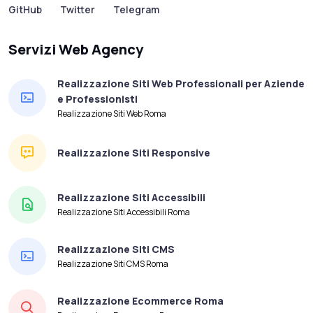
GitHub
Twitter
Telegram
Servizi Web Agency
Realizzazione Siti Web Professionali per Aziende
e Professionisti
Realizzazione Siti Web Roma
Realizzazione Siti Responsive
Realizzazione Siti Accessibili
Realizzazione Siti Accessibili Roma
Realizzazione Siti CMS
Realizzazione Siti CMS Roma
Realizzazione Ecommerce Roma