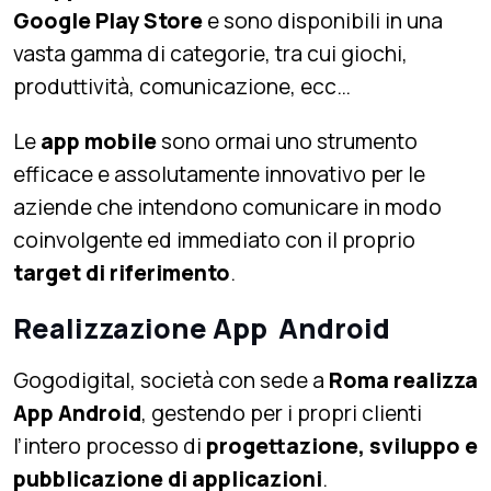
Google Play Store
e sono disponibili in una
vasta gamma di categorie, tra cui giochi,
produttività, comunicazione, ecc…
Le
app mobile
sono ormai uno strumento
efficace e assolutamente innovativo per le
aziende che intendono comunicare in modo
coinvolgente ed immediato con il proprio
target di riferimento
.
Realizzazione App Android
Gogodigital, società con sede a
Roma realizza
App Android
, gestendo per i propri clienti
l’intero processo di
progettazione, sviluppo e
pubblicazione di applicazioni
.