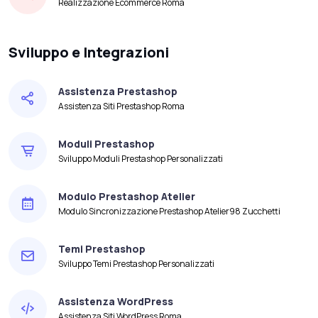
Realizzazione Ecommerce Roma
Sviluppo e Integrazioni
Assistenza Prestashop
Assistenza Siti Prestashop Roma
Moduli Prestashop
Sviluppo Moduli Prestashop Personalizzati
Modulo Prestashop Atelier
Modulo Sincronizzazione Prestashop Atelier98 Zucchetti
Temi Prestashop
Sviluppo Temi Prestashop Personalizzati
Assistenza WordPress
Assistenza Siti WordPress Roma