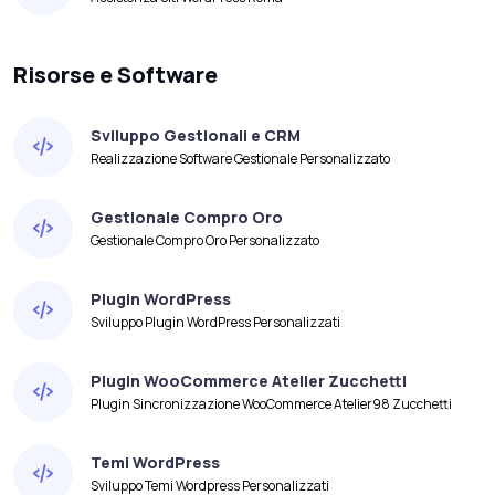
Risorse e Software
Sviluppo Gestionali e CRM
Realizzazione Software Gestionale Personalizzato
Gestionale Compro Oro
Gestionale Compro Oro Personalizzato
Plugin WordPress
Sviluppo Plugin WordPress Personalizzati
Plugin WooCommerce Atelier Zucchetti
Plugin Sincronizzazione WooCommerce Atelier98 Zucchetti
Temi WordPress
Sviluppo Temi Wordpress Personalizzati