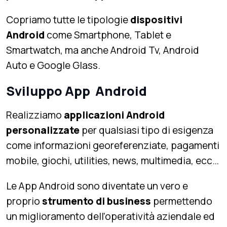
Copriamo tutte le tipologie
dispositivi
Android
come Smartphone, Tablet e
Smartwatch, ma anche Android Tv, Android
Auto e Google Glass.
Sviluppo App Android
Realizziamo
applicazioni Android
personalizzate
per qualsiasi tipo di esigenza
come informazioni georeferenziate, pagamenti
mobile, giochi, utilities, news, multimedia, ecc…
Le App Android sono diventate un vero e
proprio
strumento di business
permettendo
un miglioramento dell’operatività aziendale ed