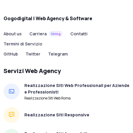
Gogodigital | Web Agency & Software
About us
Carriera
Contatti
Hiring
Termini di Servizio
GitHub
Twitter
Telegram
Servizi Web Agency
Realizzazione Siti Web Professionali per Aziende
e Professionisti
Realizzazione Siti Web Roma
Realizzazione Siti Responsive