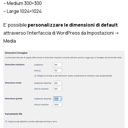
– Medium 300×300
– Large 1024×1024
E’ possibile
personalizzare le dimensioni di default
attraverso l’interfaccia di WordPress da Impostazioni ->
Media