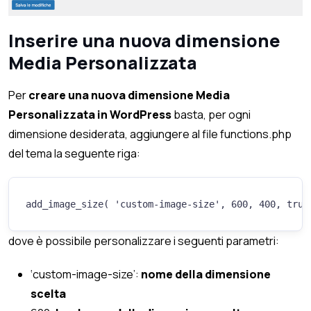
Inserire una nuova dimensione
Media Personalizzata
Per
creare una nuova dimensione Media
Personalizzata in WordPress
basta, per ogni
dimensione desiderata, aggiungere al file functions.php
del tema la seguente riga:
add_image_size( 'custom-image-size', 600, 400, true
dove è possibile personalizzare i seguenti parametri:
‘custom-image-size’:
nome della dimensione
scelta