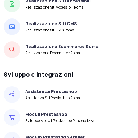
Realizzazione Siti Accessibili
Realizzazione Siti Accessibili Roma
Realizzazione Siti CMS
Realizzazione Siti CMS Roma
Realizzazione Ecommerce Roma
Realizzazione Ecommerce Roma
Sviluppo e Integrazioni
Assistenza Prestashop
Assistenza Siti Prestashop Roma
Moduli Prestashop
Sviluppo Moduli Prestashop Personalizzati
Modulo Prestashop Atelier