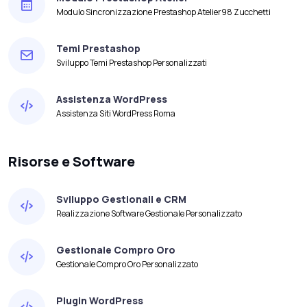
Modulo Sincronizzazione Prestashop Atelier98 Zucchetti
Temi Prestashop
Sviluppo Temi Prestashop Personalizzati
Assistenza WordPress
Assistenza Siti WordPress Roma
Risorse e Software
Sviluppo Gestionali e CRM
Realizzazione Software Gestionale Personalizzato
Gestionale Compro Oro
Gestionale Compro Oro Personalizzato
Plugin WordPress