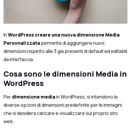
In
WordPress creare una nuova dimensione Media
Personalizzata
permette di aggiungere nuovi
dimensioni rispetto alle 3 già presenti di default ed editabili
da interfaccia.
Cosa sono le dimensioni Media in
WordPress
Per
dimensione media
in WordPress, si intendono le
diverse opzioni di dimensioni predefinite per le immagini
che si desidera caricare e visualizzare sul proprio sito
web.